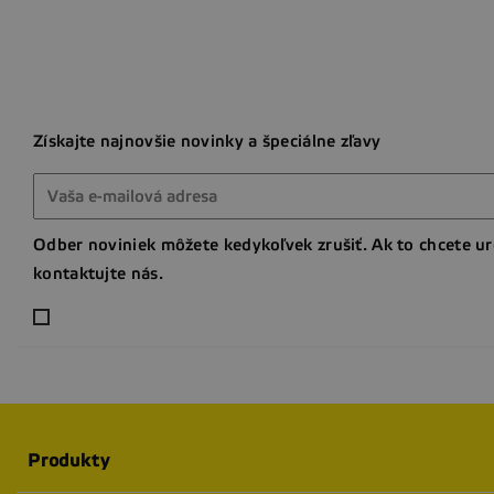
Získajte najnovšie novinky a špeciálne zľavy
Odber noviniek môžete kedykoľvek zrušiť. Ak to chcete ur
kontaktujte nás.
Produkty